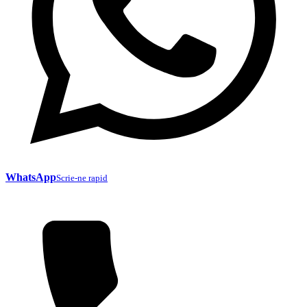
WhatsApp
Scrie-ne rapid