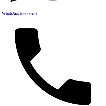
WhatsApp
Scrie-ne rapid