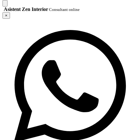
Asistent Zen Interior
Consultant online
×