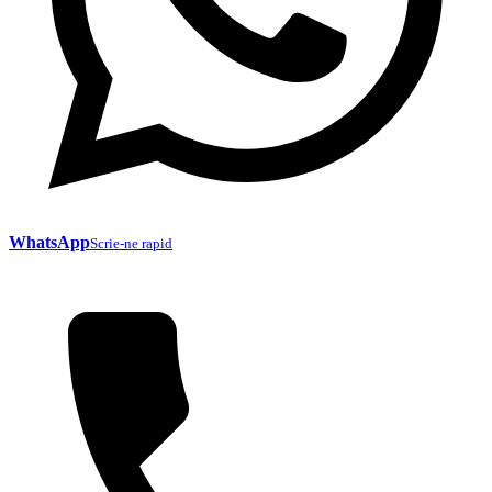
WhatsApp
Scrie-ne rapid