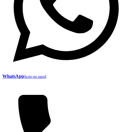
WhatsApp
Scrie-ne rapid