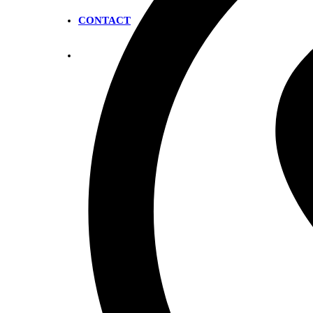
CONTACT