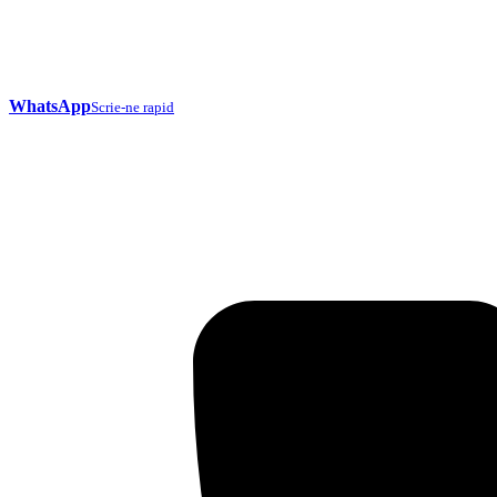
WhatsApp
Scrie-ne rapid