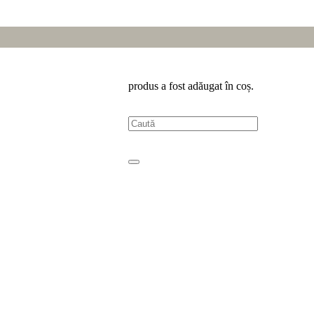
produs
a fost adăugat în coș.