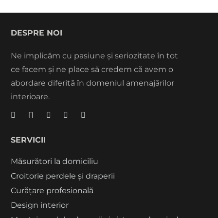
DESPRE NOI
Ne implicăm cu pasiune și seriozitate în tot
ce facem și ne place să credem că avem o
abordare diferită în domeniul amenajărilor
interioare.
SERVICII
Măsurători la domiciliu
Croitorie perdele și draperii
Curățare profesională
Design interior