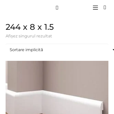
244 x 8 x 1.5
Afișez singurul rezultat