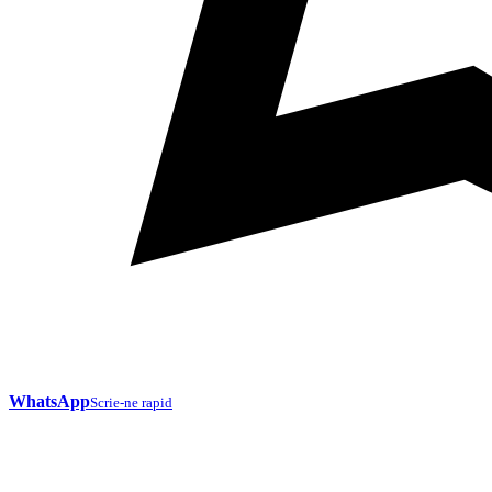
WhatsApp
Scrie-ne rapid