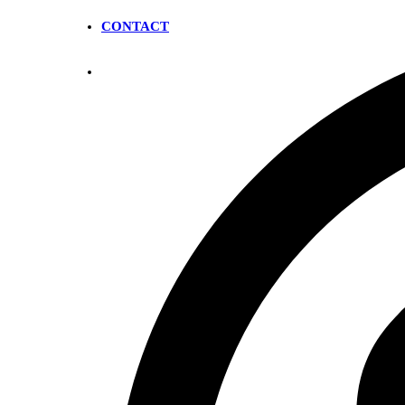
CONTACT