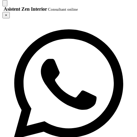
Asistent Zen Interior
Consultant online
×