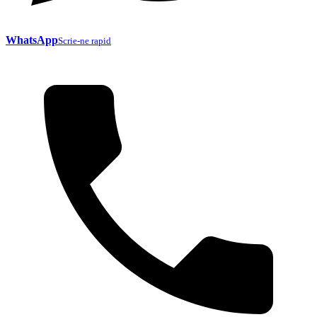
WhatsApp
Scrie-ne rapid