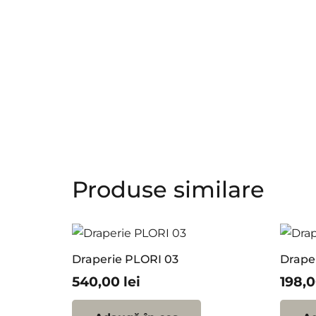
Produse similare
Draperie PLORI 03
Drape
540,00
lei
198,