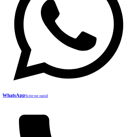
WhatsApp
Scrie-ne rapid