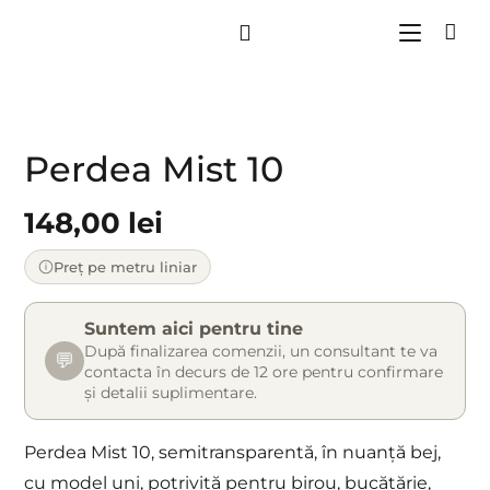
Perdea Mist 10
148,00
lei
Preț pe metru liniar
Suntem aici pentru tine
După finalizarea comenzii, un consultant te va
💬
contacta în decurs de 12 ore pentru confirmare
și detalii suplimentare.
Perdea Mist 10, semitransparentă, în nuanță bej,
cu model uni, potrivită pentru birou, bucătărie,