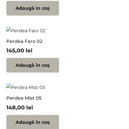
Adaugă în coș
Perdea Faro 02
145,00
lei
Adaugă în coș
Perdea Mist 05
148,00
lei
Adaugă în coș