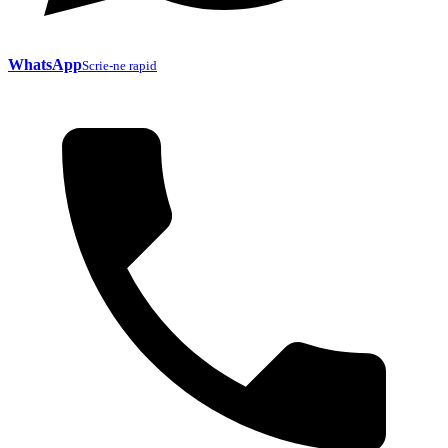
WhatsApp
Scrie-ne rapid