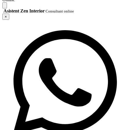
Asistent Zen Interior
Consultant online
×