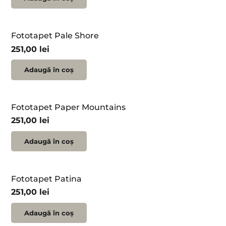
Fototapet Pale Shore
251,00
lei
Adaugă în coș
Fototapet Paper Mountains
251,00
lei
Adaugă în coș
Fototapet Patina
251,00
lei
Adaugă în coș