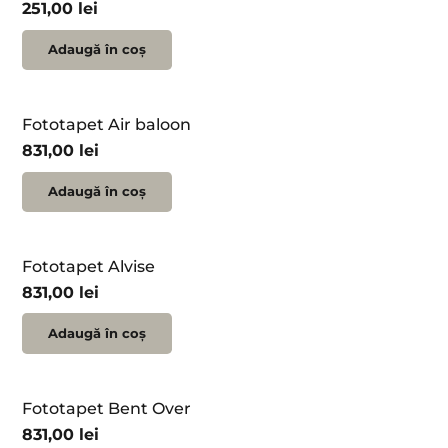
251,00
lei
Adaugă în coș
Fototapet Air baloon
831,00
lei
Adaugă în coș
Fototapet Alvise
831,00
lei
Adaugă în coș
Fototapet Bent Over
831,00
lei