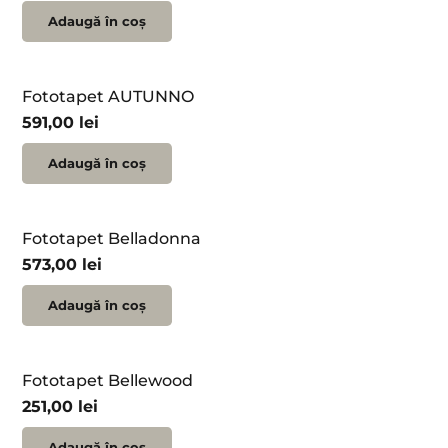
Adaugă în coș
Fototapet AUTUNNO
591,00
lei
Adaugă în coș
Fototapet Belladonna
573,00
lei
Adaugă în coș
Fototapet Bellewood
251,00
lei
Adaugă în coș