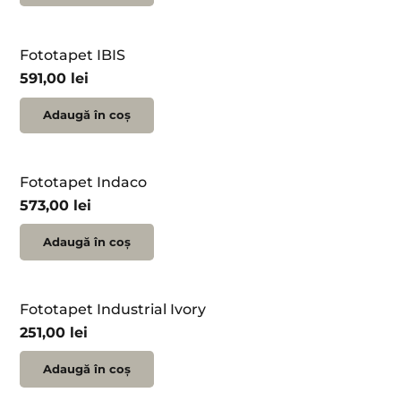
Fototapet IBIS
591,00
lei
Adaugă în coș
Fototapet Indaco
573,00
lei
Adaugă în coș
Fototapet Industrial Ivory
251,00
lei
Adaugă în coș