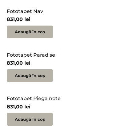
Fototapet Nav
831,00
lei
Adaugă în coș
Fototapet Paradise
831,00
lei
Adaugă în coș
Fototapet Piega note
831,00
lei
Adaugă în coș