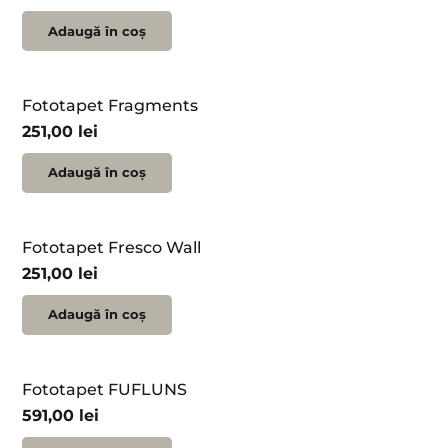
Adaugă în coș
Fototapet Fragments
251,00
lei
Adaugă în coș
Fototapet Fresco Wall
251,00
lei
Adaugă în coș
Fototapet FUFLUNS
591,00
lei