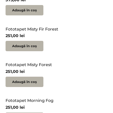
Adaugă în coș
Fototapet Misty Fir Forest
251,00
lei
Adaugă în coș
Fototapet Misty Forest
251,00
lei
Adaugă în coș
Fototapet Morning Fog
251,00
lei