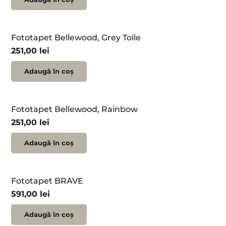
Fototapet Bellewood, Grey Toile
251,00
lei
Adaugă în coș
Fototapet Bellewood, Rainbow
251,00
lei
Adaugă în coș
Fototapet BRAVE
591,00
lei
Adaugă în coș