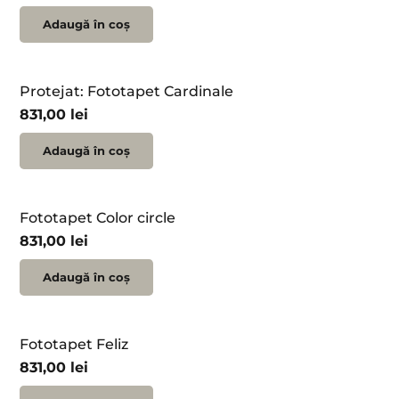
Adaugă în coș
Protejat: Fototapet Cardinale
831,00
lei
Adaugă în coș
Fototapet Color circle
831,00
lei
Adaugă în coș
Fototapet Feliz
831,00
lei