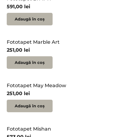
591,00
lei
Adaugă în coș
Fototapet Marble Art
251,00
lei
Adaugă în coș
Fototapet May Meadow
251,00
lei
Adaugă în coș
Fototapet Mishan
573,00
lei