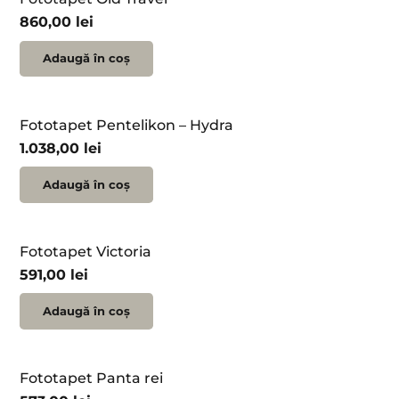
860,00
lei
Adaugă în coș
Fototapet Pentelikon – Hydra
1.038,00
lei
Adaugă în coș
Fototapet Victoria
591,00
lei
Adaugă în coș
Fototapet Panta rei