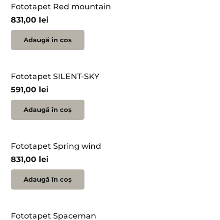
Fototapet Red mountain
831,00
lei
Adaugă în coș
Fototapet SILENT-SKY
591,00
lei
Adaugă în coș
Fototapet Spring wind
831,00
lei
Adaugă în coș
Fototapet Spaceman