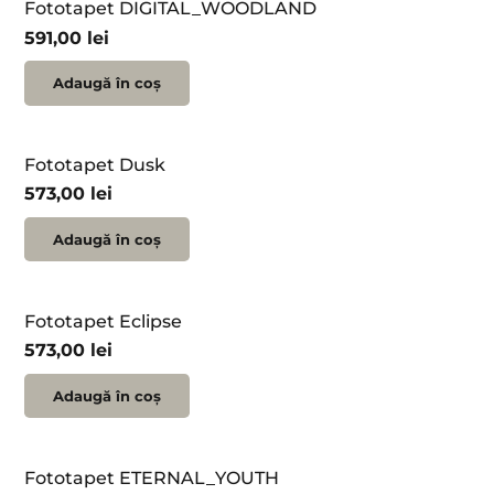
Fototapet DIGITAL_WOODLAND
591,00
lei
Adaugă în coș
Fototapet Dusk
573,00
lei
Adaugă în coș
Fototapet Eclipse
573,00
lei
Adaugă în coș
Fototapet ETERNAL_YOUTH