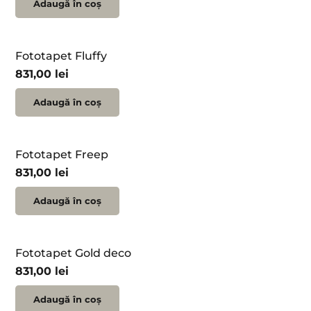
Adaugă în coș
Fototapet Fluffy
831,00
lei
Adaugă în coș
Fototapet Freep
831,00
lei
Adaugă în coș
Fototapet Gold deco
831,00
lei
Adaugă în coș