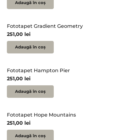
Adaugă în coș
Fototapet Gradient Geometry
251,00
lei
Adaugă în coș
Fototapet Hampton Pier
251,00
lei
Adaugă în coș
Fototapet Hope Mountains
251,00
lei
Adaugă în coș