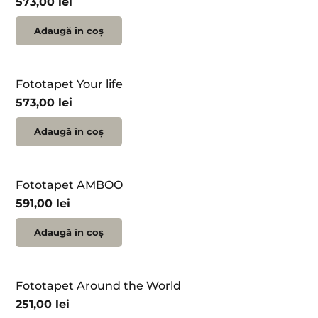
573,00
lei
Adaugă în coș
Fototapet Your life
573,00
lei
Adaugă în coș
Fototapet AMBOO
591,00
lei
Adaugă în coș
Fototapet Around the World
251,00
lei