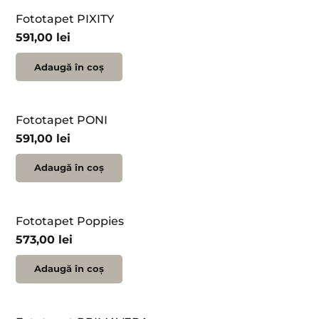
Fototapet PIXITY
591,00
lei
Adaugă în coș
Fototapet PONI
591,00
lei
Adaugă în coș
Fototapet Poppies
573,00
lei
Adaugă în coș