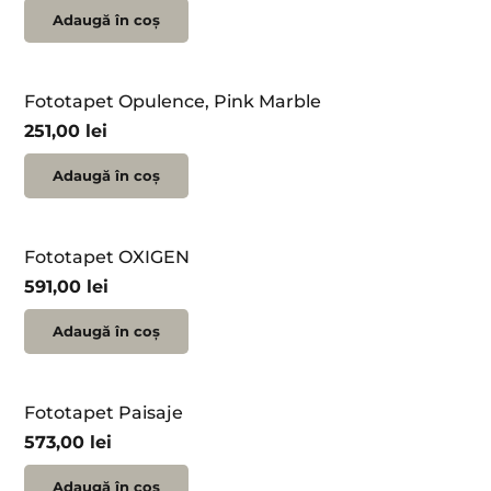
Adaugă în coș
Fototapet Opulence, Pink Marble
251,00
lei
Adaugă în coș
Fototapet OXIGEN
591,00
lei
Adaugă în coș
Fototapet Paisaje
573,00
lei
Adaugă în coș