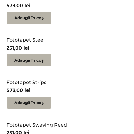
573,00
lei
Adaugă în coș
Fototapet Steel
251,00
lei
Adaugă în coș
Fototapet Strips
573,00
lei
Adaugă în coș
Fototapet Swaying Reed
251,00
lei