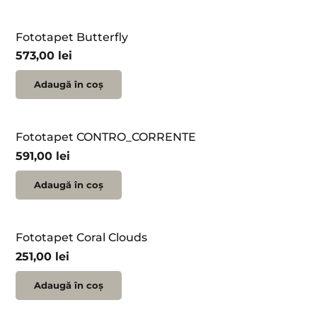
Fototapet Butterfly
573,00
lei
Adaugă în coș
Fototapet CONTRO_CORRENTE
591,00
lei
Adaugă în coș
Fototapet Coral Clouds
251,00
lei
Adaugă în coș