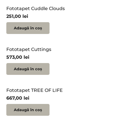
Fototapet Cuddle Clouds
251,00
lei
Adaugă în coș
Fototapet Cuttings
573,00
lei
Adaugă în coș
Fototapet TREE OF LIFE
667,00
lei
Adaugă în coș