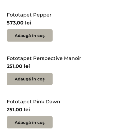
Fototapet Pepper
573,00
lei
Adaugă în coș
Fototapet Perspective Manoir
251,00
lei
Adaugă în coș
Fototapet Pink Dawn
251,00
lei
Adaugă în coș