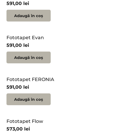
591,00
lei
Adaugă în coș
Fototapet Evan
591,00
lei
Adaugă în coș
Fototapet FERONIA
591,00
lei
Adaugă în coș
Fototapet Flow
573,00
lei