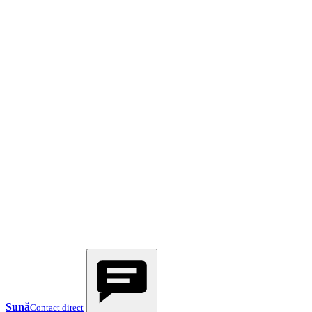
Sună
Contact direct