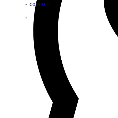
CONTACT