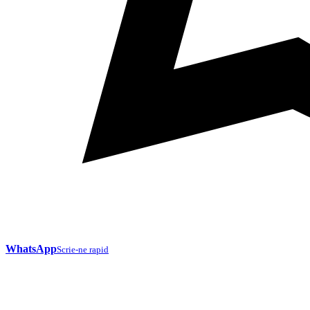
WhatsApp
Scrie-ne rapid