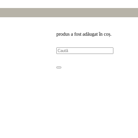
produs
a fost adăugat în coș.