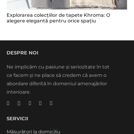
Explorarea colecțiilor de tapete Khroma: O
alegere elegantă pentru orice spațiu
DESPRE NOI
Ne implicăm cu pasiune și seriozitate în tot
ce facem și ne place să credem că avem o
abordare diferită în domeniul amenajărilor
interioare.
SERVICII
Măsurători la domiciliu