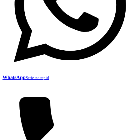
WhatsApp
Scrie-ne rapid