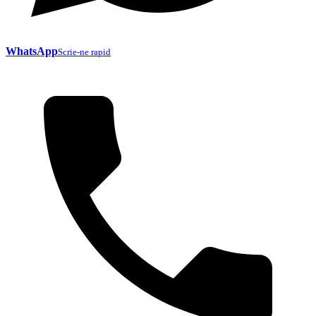
WhatsApp
Scrie-ne rapid