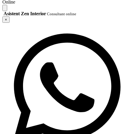
Online
Asistent Zen Interior
Consultant online
×