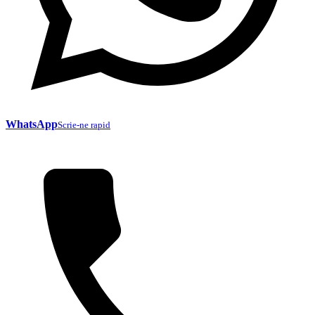
WhatsApp
Scrie-ne rapid