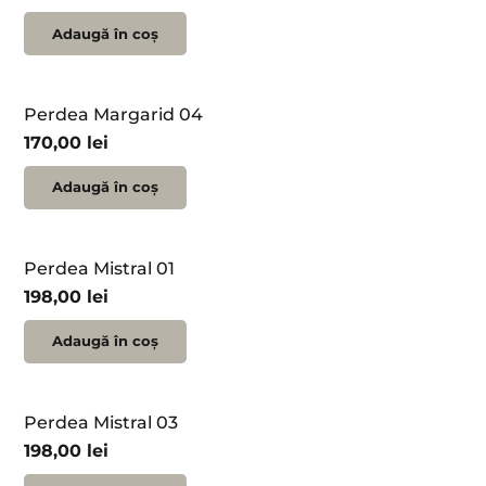
Adaugă în coș
Perdea Margarid 04
170,00
lei
Adaugă în coș
Perdea Mistral 01
198,00
lei
Adaugă în coș
Perdea Mistral 03
198,00
lei