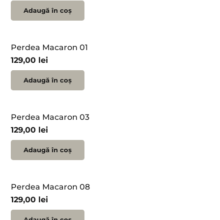
Adaugă în coș
Perdea Macaron 01
129,00
lei
Adaugă în coș
Perdea Macaron 03
129,00
lei
Adaugă în coș
Perdea Macaron 08
129,00
lei
Adaugă în coș