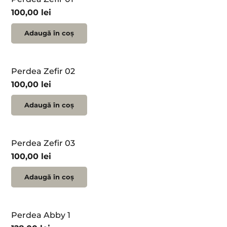
100,00
lei
Adaugă în coș
Perdea Zefir 02
100,00
lei
Adaugă în coș
Perdea Zefir 03
100,00
lei
Adaugă în coș
Perdea Abby 1