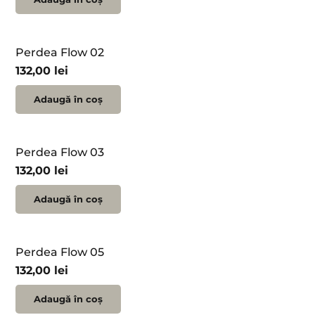
Perdea Flow 02
132,00
lei
Adaugă în coș
Perdea Flow 03
132,00
lei
Adaugă în coș
Perdea Flow 05
132,00
lei
Adaugă în coș