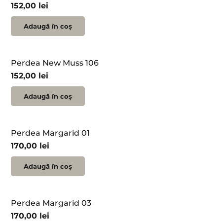
152,00
lei
Adaugă în coș
Perdea New Muss 106
152,00
lei
Adaugă în coș
Perdea Margarid 01
170,00
lei
Adaugă în coș
Perdea Margarid 03
170,00
lei