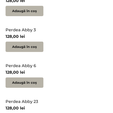
128,00
lei
Adaugă în coș
Perdea Abby 3
128,00
lei
Adaugă în coș
Perdea Abby 6
128,00
lei
Adaugă în coș
Perdea Abby 23
128,00
lei