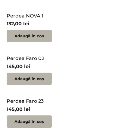
Perdea NOVA 1
132,00
lei
Adaugă în coș
Perdea Faro 02
145,00
lei
Adaugă în coș
Perdea Faro 23
145,00
lei
Adaugă în coș