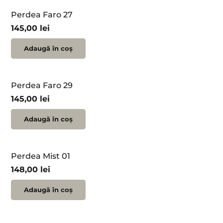
Perdea Faro 27
145,00
lei
Adaugă în coș
Perdea Faro 29
145,00
lei
Adaugă în coș
Perdea Mist 01
148,00
lei
Adaugă în coș