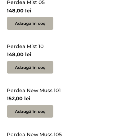
Perdea Mist 05
148,00
lei
Adaugă în coș
Perdea Mist 10
148,00
lei
Adaugă în coș
Perdea New Muss 101
152,00
lei
Adaugă în coș
Perdea New Muss 105