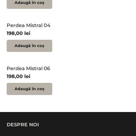
Adaugă în coș
Perdea Mistral 04
198,00
lei
Adaugă în coș
Perdea Mistral 06
198,00
lei
Adaugă în coș
DESPRE NOI