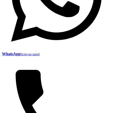
WhatsApp
Scrie-ne rapid