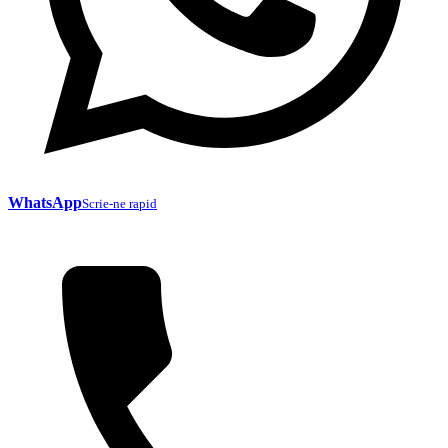
WhatsApp
Scrie-ne rapid