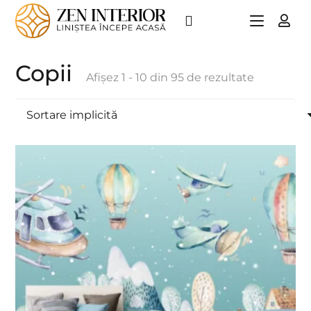
Copii
Afișez 1 - 10 din 95 de rezultate