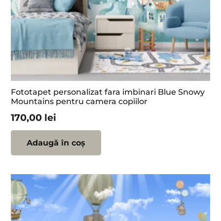
Fototapet personalizat fara imbinari Blue Snowy
Mountains pentru camera copiilor
170,00
lei
Adaugă în coș