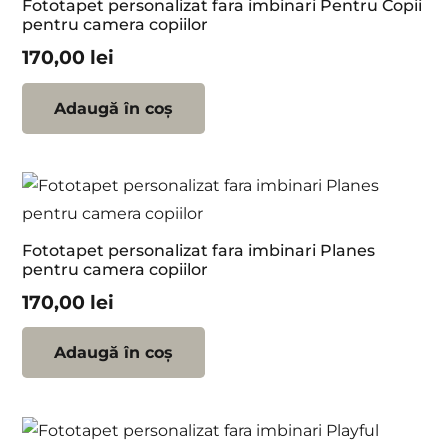
Fototapet personalizat fara imbinari Pentru Copii
pentru camera copiilor
170,00
lei
Adaugă în coș
Fototapet personalizat fara imbinari Planes
pentru camera copiilor
170,00
lei
Adaugă în coș