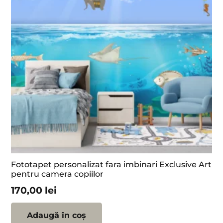
Fototapet personalizat fara imbinari Exclusive Art
pentru camera copiilor
170,00
lei
Adaugă în coș