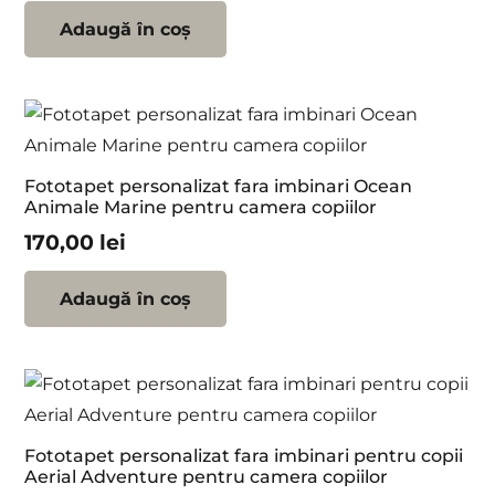
Adaugă în coș
Fototapet personalizat fara imbinari Ocean
Animale Marine pentru camera copiilor
170,00
lei
Adaugă în coș
Fototapet personalizat fara imbinari pentru copii
Aerial Adventure pentru camera copiilor