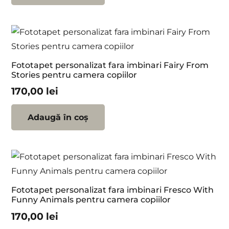
Fototapet personalizat fara imbinari Fairy From
Stories pentru camera copiilor
170,00
lei
Adaugă în coș
Fototapet personalizat fara imbinari Fresco With
Funny Animals pentru camera copiilor
170,00
lei