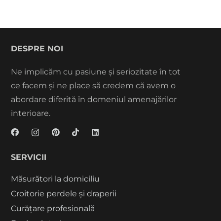
DESPRE NOI
Ne implicăm cu pasiune și seriozitate în tot
ce facem și ne place să credem că avem o
abordare diferită în domeniul amenajărilor
interioare.
SERVICII
Măsurători la domiciliu
Croitorie perdele și draperii
Curățare profesională