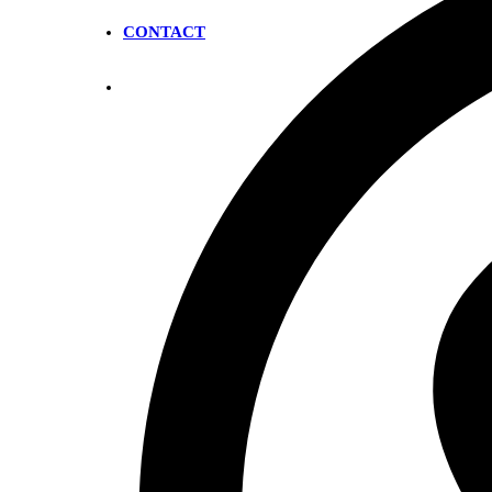
CONTACT