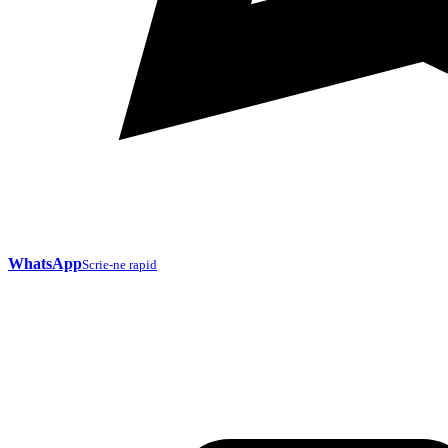
WhatsApp
Scrie-ne rapid