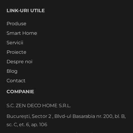
LINK-URI UTILE
Produse
Smart Home
Servicii
Proiecte
Despre noi
Blog
Contact
COMPANIE
S.C. ZEN DECO HOME S.R.L.
București, Sector 2 , Blvd-ul Basarabia nr. 200, bl. B,
sc. C, et. 6, ap. 106