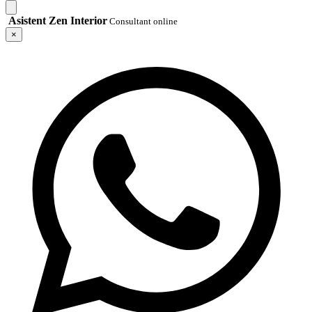
Asistent Zen Interior
Consultant online
×