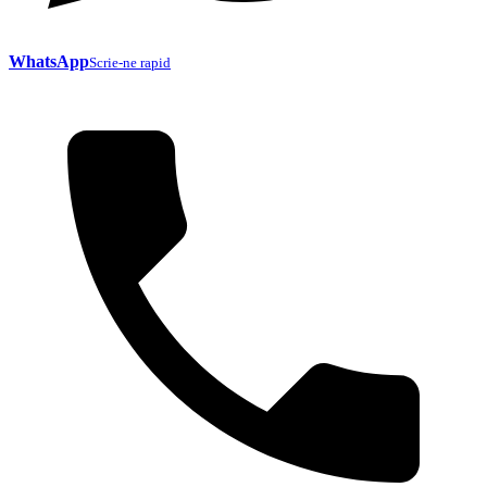
WhatsApp
Scrie-ne rapid