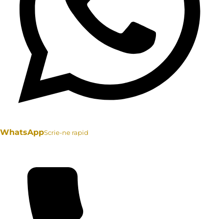
WhatsApp
Scrie-ne rapid