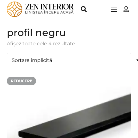
profil negru
Afișez toate cele 4 rezultate
REDUCERI!