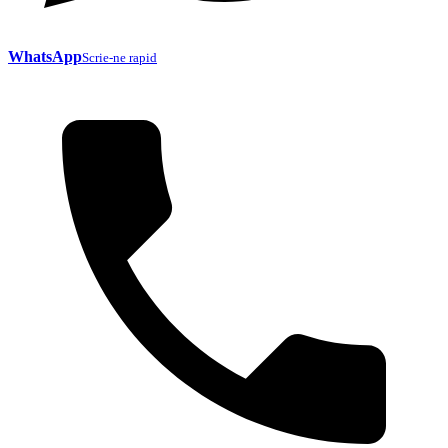
WhatsApp
Scrie-ne rapid