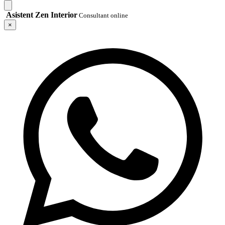
Asistent Zen Interior
Consultant online
×