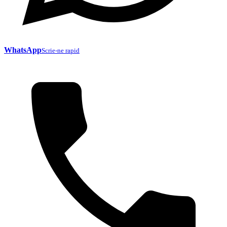
WhatsApp
Scrie-ne rapid