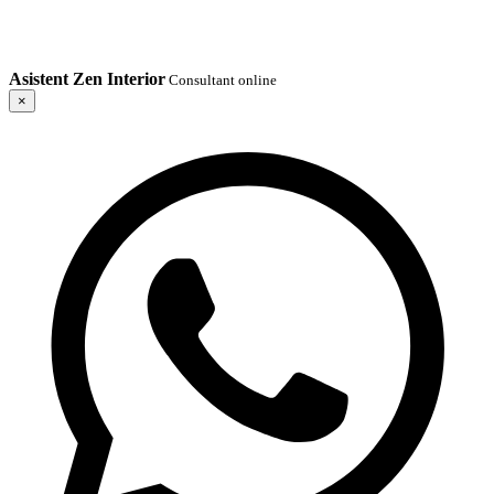
Asistent Zen Interior
Consultant online
×