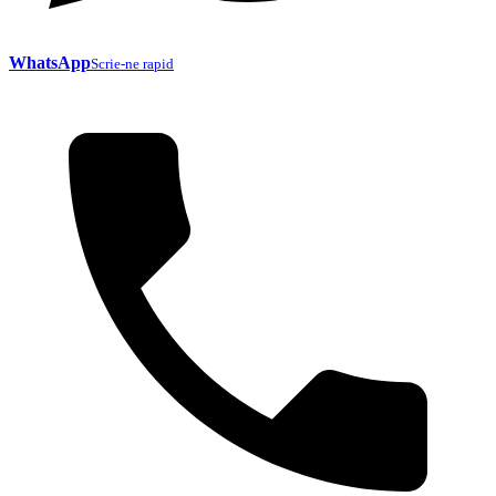
WhatsApp
Scrie-ne rapid