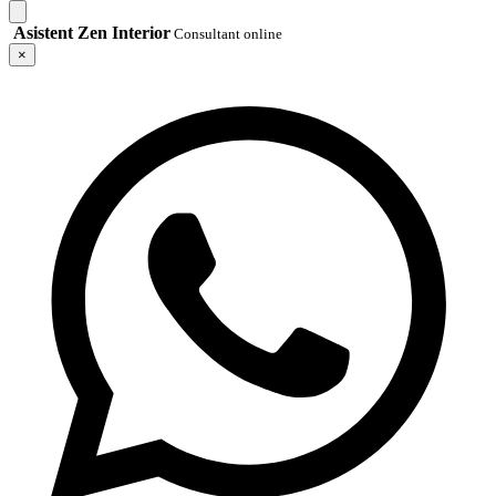
Asistent Zen Interior
Consultant online
×