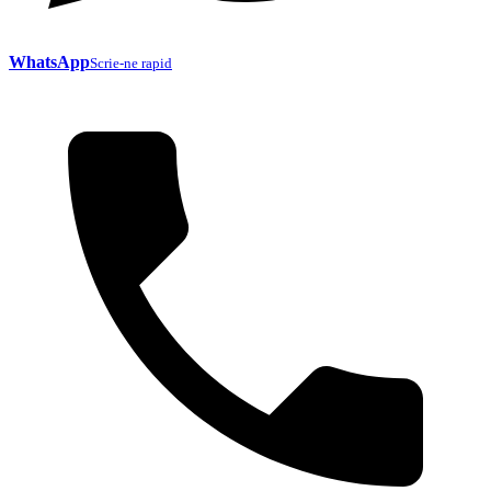
WhatsApp
Scrie-ne rapid