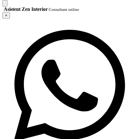
Asistent Zen Interior
Consultant online
×