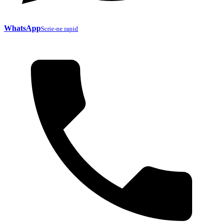
WhatsApp
Scrie-ne rapid