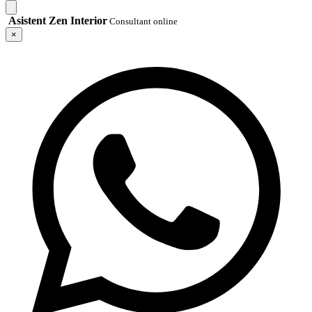
Asistent Zen Interior
Consultant online
×