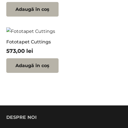
Adaugă în coș
Fototapet Cuttings
573,00
lei
Adaugă în coș
DESPRE NOI