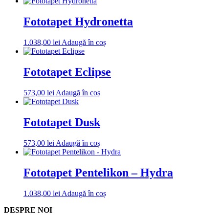
Fototapet Hydronetta
1.038,00
lei
Adaugă în coș
Fototapet Eclipse
573,00
lei
Adaugă în coș
Fototapet Dusk
573,00
lei
Adaugă în coș
Fototapet Pentelikon – Hydra
1.038,00
lei
Adaugă în coș
DESPRE NOI