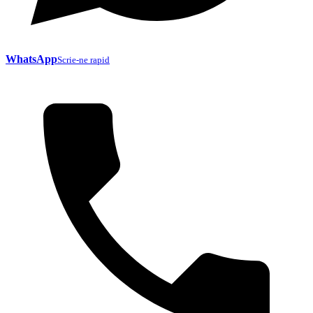
WhatsApp
Scrie-ne rapid