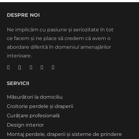
DESPRE NOI
Ne implicăm cu pasiune și seriozitate în tot
ce facem și ne place să credem că avem o
abordare diferită în domeniul amenajărilor
interioare.
SERVICII
Măsurători la domiciliu
Croitorie perdele și draperii
Curățare profesională
Design interior
Montaj perdele, draperii și sisteme de prindere