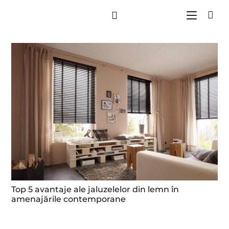
Top 5 avantaje ale jaluzelelor din lemn în
amenajările contemporane