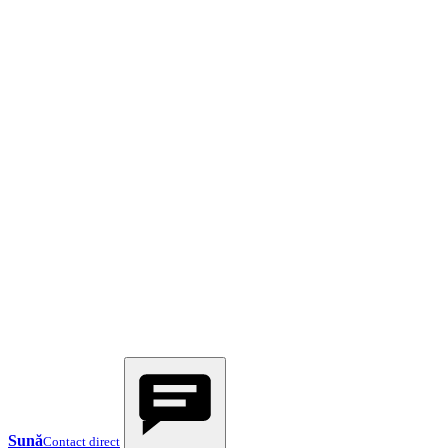
Sună
Contact direct