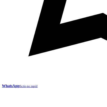
WhatsApp
Scrie-ne rapid