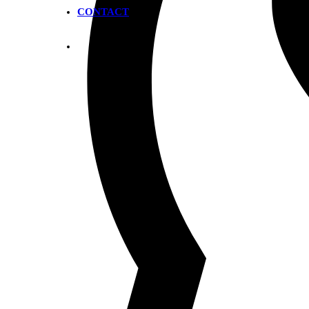
CONTACT