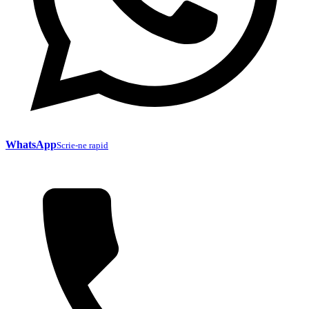
WhatsApp
Scrie-ne rapid