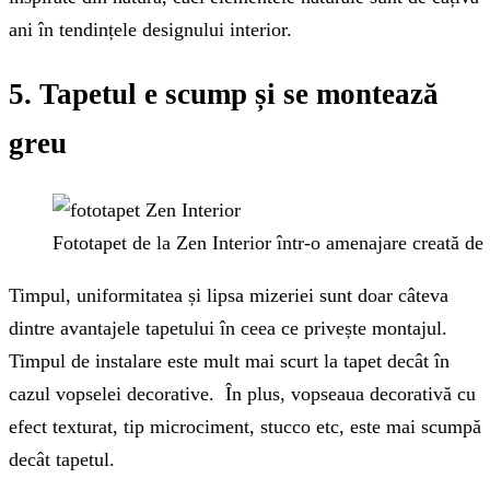
ani în tendințele designului interior.
5. Tapetul e scump și se montează
greu
Fototapet de la Zen Interior într-o amenajare creată d
Timpul, uniformitatea și lipsa mizeriei sunt doar câteva
dintre avantajele tapetului în ceea ce privește montajul.
Timpul de instalare este mult mai scurt la tapet decât în
cazul vopselei decorative. În plus, vopseaua decorativă cu
efect texturat, tip microciment, stucco etc, este mai scumpă
decât tapetul.