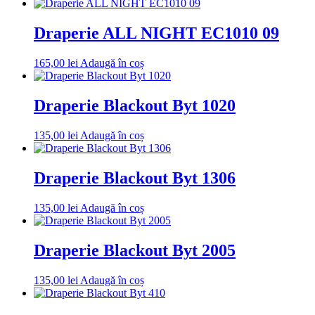
Draperie ALL NIGHT EC1010 09
165,00
lei
Adaugă în coș
Draperie Blackout Byt 1020
135,00
lei
Adaugă în coș
Draperie Blackout Byt 1306
135,00
lei
Adaugă în coș
Draperie Blackout Byt 2005
135,00
lei
Adaugă în coș