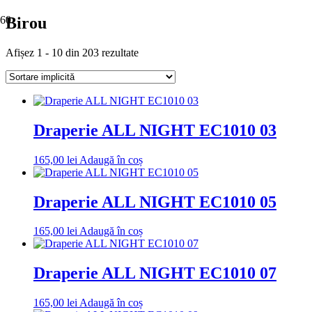
Birou
Afișez 1 - 10 din 203 rezultate
Draperie ALL NIGHT EC1010 03
165,00
lei
Adaugă în coș
Draperie ALL NIGHT EC1010 05
165,00
lei
Adaugă în coș
Draperie ALL NIGHT EC1010 07
165,00
lei
Adaugă în coș