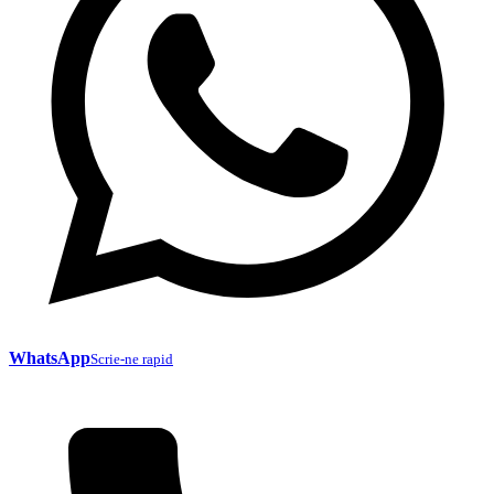
WhatsApp
Scrie-ne rapid