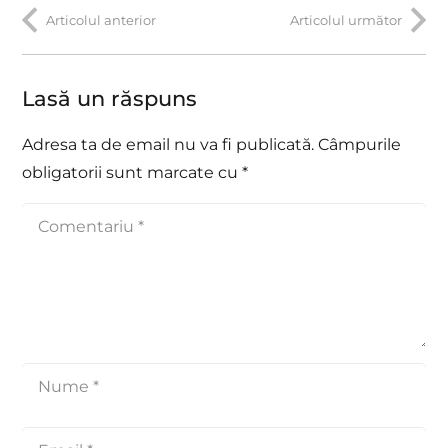
Articolul anterior
Articolul următor
Lasă un răspuns
Adresa ta de email nu va fi publicată.
Câmpurile
obligatorii sunt marcate cu
*