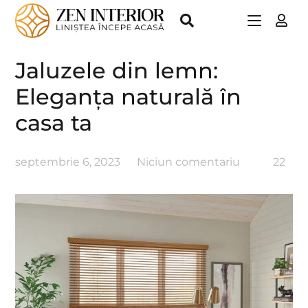
Jaluzele din lemn:
Eleganța naturală în
casa ta
septembrie 6, 2023
Niciun comentariu
22