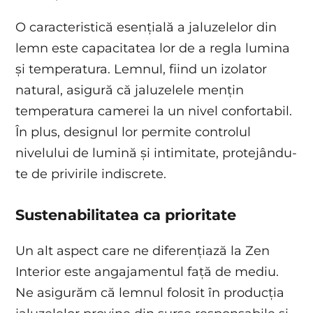
O caracteristică esențială a jaluzelelor din
lemn este capacitatea lor de a regla lumina
și temperatura. Lemnul, fiind un izolator
natural, asigură că jaluzelele mențin
temperatura camerei la un nivel confortabil.
În plus, designul lor permite controlul
nivelului de lumină și intimitate, protejându-
te de privirile indiscrete.
Sustenabilitatea ca prioritate
Un alt aspect care ne diferențiază la Zen
Interior este angajamentul față de mediu.
Ne asigurăm că lemnul folosit în producția