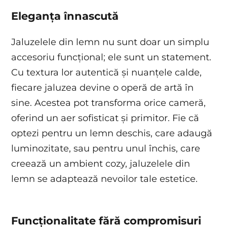
Eleganța
înnascută
Jaluzelele din lemn nu sunt doar un simplu
accesoriu funcțional; ele sunt un statement.
Cu textura lor autentică și nuanțele calde,
fiecare jaluzea devine o operă de artă în
sine. Acestea pot transforma orice cameră,
oferind un aer sofisticat și primitor. Fie că
optezi pentru un lemn deschis, care adaugă
luminozitate, sau pentru unul închis, care
creează un ambient cozy, jaluzelele din
lemn se adaptează nevoilor tale estetice.
Funcționalitate fără compromisuri