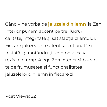
Când vine vorba de
jaluzele din lemn
, la Zen
Interior punem accent pe trei lucruri:
calitate, integritate și satisfacția clientului.
Fiecare jaluzea este atent selecționată și
testată, garantându-ți un produs ce va
rezista în timp. Alege Zen Interior și bucură-
te de frumusețea și funcționalitatea
jaluzelelor din lemn în fiecare zi.
Post Views:
22