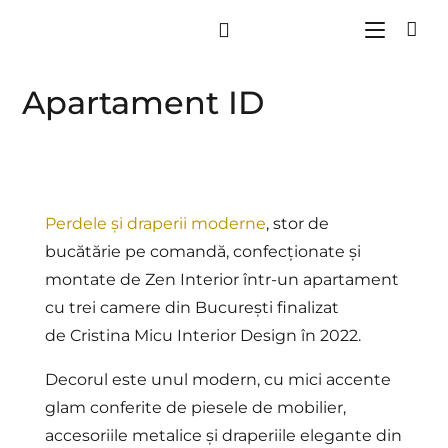
Apartament ID
Perdele și draperii moderne
, stor de
bucătărie pe comandă, confecționate și
montate de Zen Interior într-un apartament
cu trei camere din București finalizat
de
Cristina Micu Interior Design
în 2022.
Decorul este unul modern, cu mici accente
glam conferite de piesele de mobilier,
accesoriile metalice și draperiile elegante din