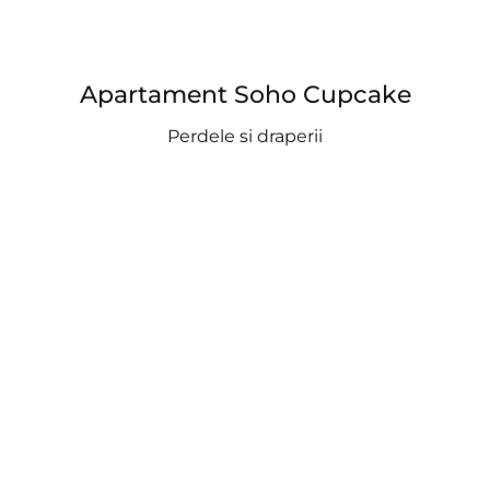
Apartament Soho Cupcake
Perdele si draperii