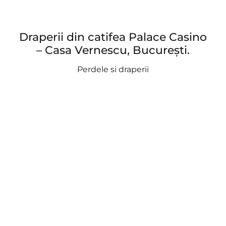
Draperii din catifea Palace Casino
– Casa Vernescu, București.
Perdele si draperii