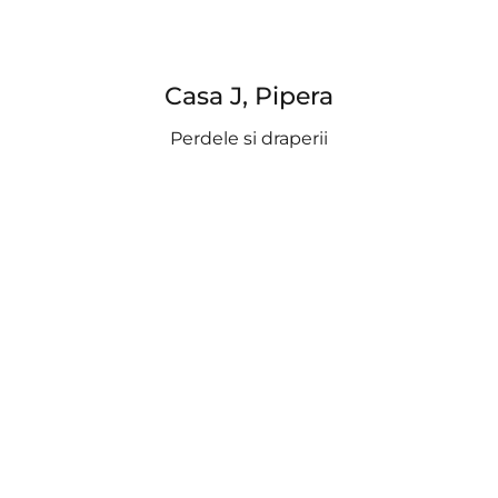
Casa J, Pipera
Perdele si draperii