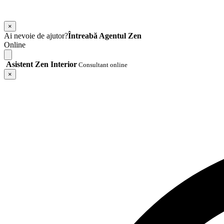
×
Ai nevoie de ajutor?
Întreabă Agentul Zen
Online
Asistent Zen Interior
Consultant online
×