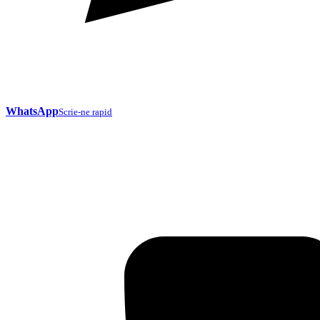
WhatsApp
Scrie-ne rapid