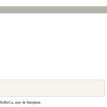
i HoReCa, ușor de întreținut.