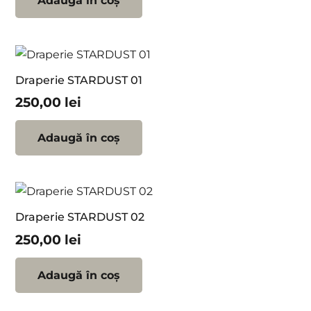
Adaugă în coș
Draperie STARDUST 01
250,00
lei
Adaugă în coș
Draperie STARDUST 02
250,00
lei
Adaugă în coș