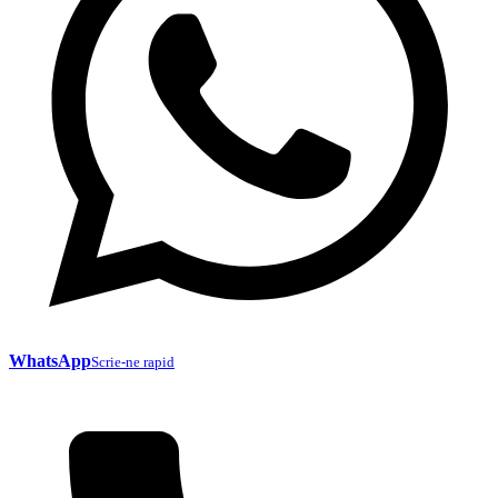
WhatsApp
Scrie-ne rapid