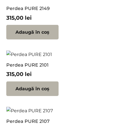
Perdea PURE 2149
315,00
lei
Adaugă în coș
Perdea PURE 2101
315,00
lei
Adaugă în coș
Perdea PURE 2107