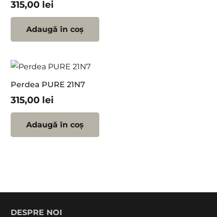
315,00
lei
Adaugă în coș
Perdea PURE 21N7
315,00
lei
Adaugă în coș
DESPRE NOI