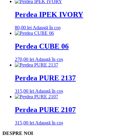
Perdea IPEK IVORY
80,00
lei
Adaugă în coș
Perdea CUBE 06
270,00
lei
Adaugă în coș
Perdea PURE 2137
315,00
lei
Adaugă în coș
Perdea PURE 2107
315,00
lei
Adaugă în coș
DESPRE NOI