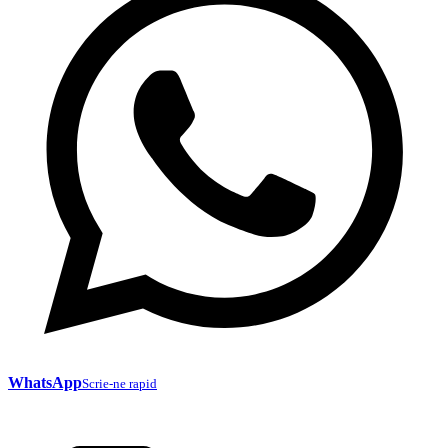
WhatsApp
Scrie-ne rapid